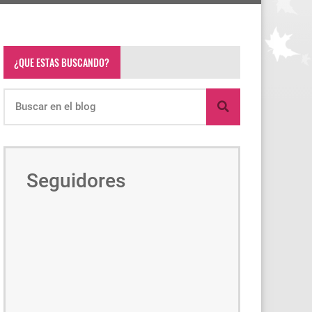
¿QUE ESTAS BUSCANDO?
Seguidores