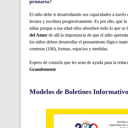
primaria?
El niño debe ir desarrollando sus capacidades a través
lectura y escritura progresivamente. Es por ello, que l
niñas porque a esa edad ellos absorben todo lo que se 
del Amor
de allí la importancia de que el niño aprenda
los niños deben desarrollar el pensamiento lógico matem
centenas (100), formas, espacios y medidas.
Espero de corazón que les sean de ayuda para la redac
Grandemente
Modelos de Boletines Informativ