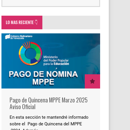
LO MAS RECIENTE 👇
Pago de Quincena MPPE Marzo 2025
Aviso Oficial
En esta sección te mantendré informado
sobre el Pago de Quincena del MPPE