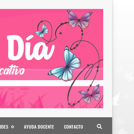
IDES
AYUDA DOCENTE
CONTACTO