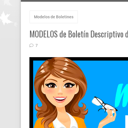
Modelos de Boletines
MODELOS de Boletín Descriptiv
7