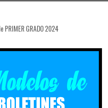
o de PRIMER GRADO 2024