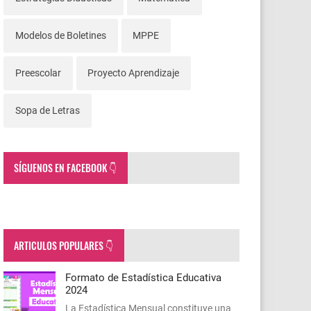
Modelos de Boletines
MPPE
Preescolar
Proyecto Aprendizaje
Sopa de Letras
SÍGUENOS EN FACEBOOK 👇
ARTICULOS POPULARES 👇
Formato de Estadística Educativa
2024
La Estadística Mensual constituye una