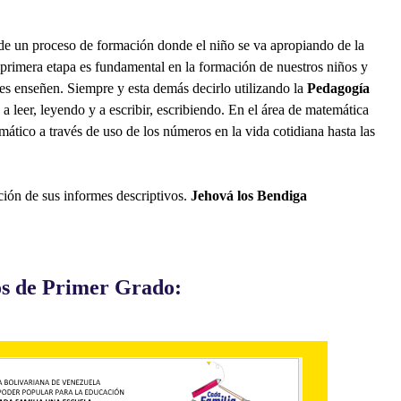
 de un proceso de formación donde el niño se va apropiando de la
a primera etapa es fundamental en la formación de nuestros niños y
les enseñen. Siempre y esta demás decirlo utilizando la
Pedagogía
 a leer, leyendo y a escribir, escribiendo. En el área de matemática
ático a través de uso de los números en la vida cotidiana hasta las
ción de sus informes descriptivos.
Jehová los Bendiga
os de Primer Grado: