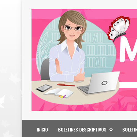
INICIO
BOLETINES DESCRIPTIVOS
BOLETI