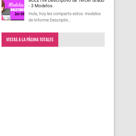
BOLETIN Descriptivo de Tercer Grado
- 3 Modelos
Hola, hoy les comparto estos modelos
de Informe Descriptiv…
VISTAS A LA PÁGINA TOTALES