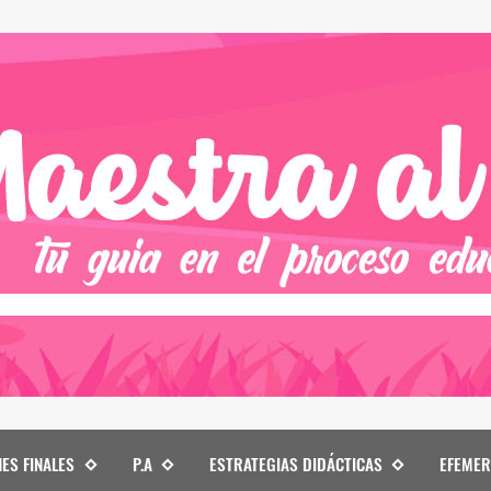
NES FINALES
P.A
ESTRATEGIAS DIDÁCTICAS
EFEMER