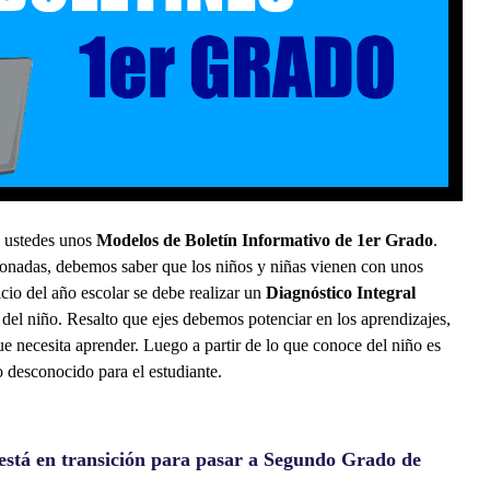
n ustedes unos
Modelos de Boletín Informativo de 1er Grado
.
onadas, debemos saber que los niños y niñas vienen con unos
cio del año escolar se debe realizar un
Diagnóstico Integral
a del niño. Resalto que ejes debemos potenciar en los aprendizajes,
e necesita aprender. Luego a partir de lo que conoce del niño es
o desconocido para el estudiante.
está en transición para pasar a Segundo Grado de