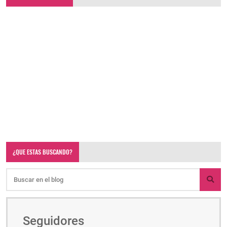
¿QUE ESTAS BUSCANDO?
Seguidores