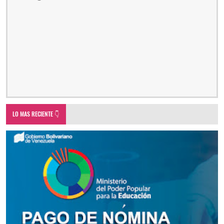
LO MAS RECIENTE 👇