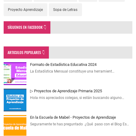
Proyecto Aprendizaje
Sopa de Letras
SÍGUENOS EN FACEBOOK 👇
ARTICULOS POPULARES 👇
Formato de Estadística Educativa 2024
La Estadística Mensual constituye una herramient…
▷ Proyectos de Aprendizaje Primaria 2025
Hola mis apreciados colegas, si están buscando alguno…
En la Escuela de Mabel - Proyectos de Aprendizaje
Seguramente te has preguntado ¿Qué paso con el Blog Es…