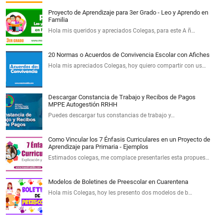
Proyecto de Aprendizaje para 3er Grado - Leo y Aprendo en
Familia
Hola mis queridos y apreciados Colegas, para este A ñ…
20 Normas o Acuerdos de Convivencia Escolar con Afiches
Hola mis apreciados Colegas, hoy quiero compartir con us…
Descargar Constancia de Trabajo y Recibos de Pagos
MPPE Autogestión RRHH
Puedes descargar tus constancias de trabajo y…
Como Vincular los 7 Énfasis Curriculares en un Proyecto de
Aprendizaje para Primaria - Ejemplos
Estimados colegas, me complace presentarles esta propues…
Modelos de Boletines de Preescolar en Cuarentena
Hola mis Colegas, hoy les presento dos modelos de b…