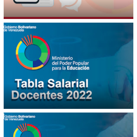
Chat Gremio Docente MPPE
May 12, 2023
Tabla Salarial Docentes 2025 en Venezuela
September 25, 2022