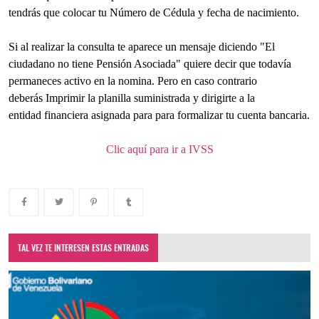
tendrás que colocar tu Número de Cédula y fecha de nacimiento.
Si al realizar la consulta te aparece un mensaje diciendo "El
ciudadano no tiene Pensión Asociada" quiere decir que todavía
permaneces activo en la nomina. Pero en caso contrario
deberás Imprimir la planilla suministrada y dirigirte a la
entidad financiera asignada para para formalizar tu cuenta bancaria.
Clic aquí para ir a IVSS
TAL VEZ TE INTERESEN ESTAS ENTRADAS