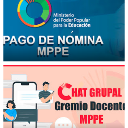
Pago de Quincena MPPE Marzo 2025 Aviso Oficial
October 3, 2023