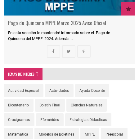
Pago de Quincena MPPE Marzo 2025 Aviso Oficial
En esta sección te mantendré informado sobre el Pago de
Quincena del MPPE 2024. Además …
TEMAS DE INTERES 👇
Actividad Especial
Actividades
Ayuda Docente
Bicentenario
Boletin Final
Ciencias Naturales
Crucigramas
Efemérides
Estrategias Didacticas
Matematica
Modelos de Boletines
MPPE
Preescolar