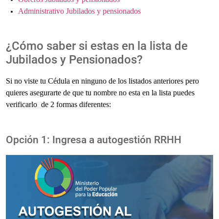
Administrativo Jubilados y pensionados
¿Cómo saber si estas en la lista de
Jubilados y Pensionados?
Si no viste tu Cédula en ninguno de los listados anteriores pero
quieres asegurarte de que tu nombre no esta en la lista puedes
verificarlo de 2 formas diferentes:
Opción 1: Ingresa a autogestión RRHH