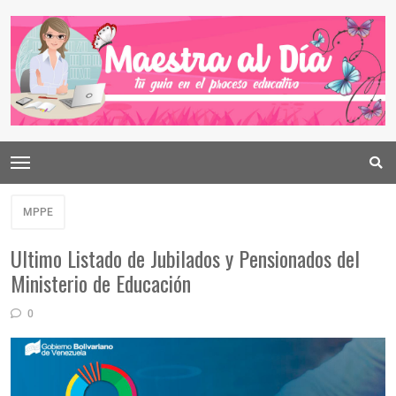
MPPE
Ultimo Listado de Jubilados y Pensionados del
Ministerio de Educación
0