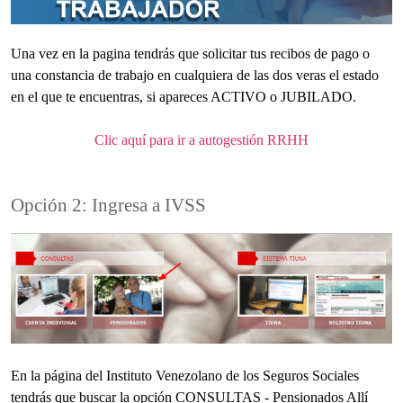
Una vez en la pagina tendrás que solicitar tus recibos de pago o
una constancia de trabajo en cualquiera de las dos veras el estado
en el que te encuentras, si apareces ACTIVO o JUBILADO.
Clic aquí para ir a autogestión RRHH
Opción 2: Ingresa a IVSS
En la página del Instituto Venezolano de los Seguros Sociales
tendrás que buscar la opción CONSULTAS - Pensionados Allí