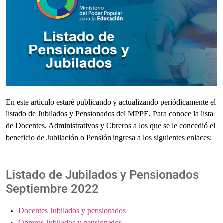
En este articulo estaré publicando y actualizando periódicamente el
listado de Jubilados y Pensionados del MPPE. Para conoce la lista
de Docentes, Administrativos y Obreros a los que se le concedió el
beneficio de Jubilación o Pensión ingresa a los siguientes enlaces:
Listado de Jubilados y Pensionados
Septiembre 2022
Docentes Jubilados y pensionados
Obreros Jubilados y pensionados